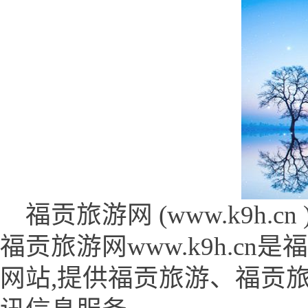
福贡旅游网 (www.k9h.cn 
福贡旅游网www.k9h.c
网站,提供福贡旅游、福贡