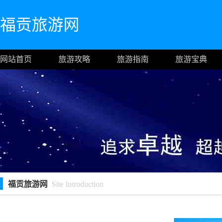
福贡旅游网
网站首页
旅游攻略
旅游指南
旅游宝典
福贡旅游网
Site Introduction