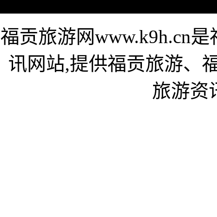
福贡旅游网www.k9h.
讯网站,提供福贡旅游、
旅游资