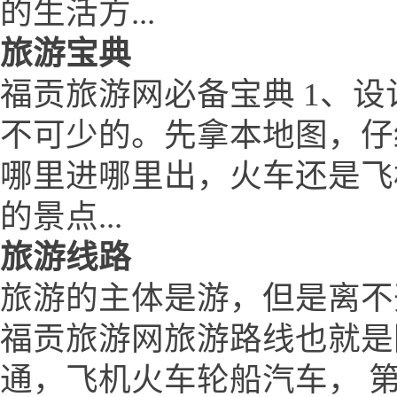
的生活方...
旅游宝典
福贡旅游网必备宝典 1、设
不可少的。先拿本地图，仔
哪里进哪里出，火车还是飞
的景点...
旅游线路
旅游的主体是游，但是离不
福贡旅游网旅游路线也就是
通，飞机火车轮船汽车， 