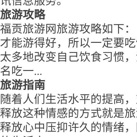
讯信息服务。
旅游攻略
福贡旅游网旅游攻略如下：
才能游得好，所以一定要吃
太多地改变自己饮食习惯，
名吃一...
旅游指南
随着人们生活水平的提高，
释放这种情感的方式就是旅
释放心中压抑许久的情绪，